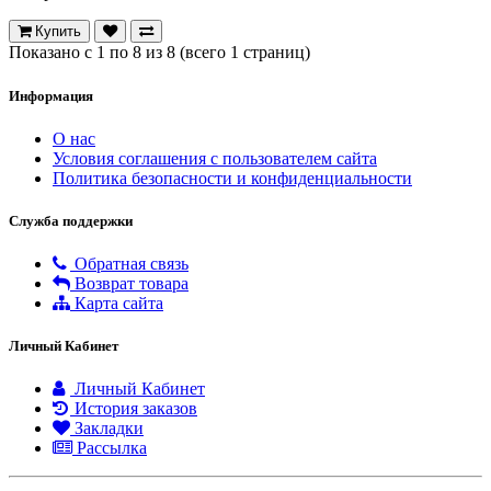
Купить
Показано с 1 по 8 из 8 (всего 1 страниц)
Информация
О нас
Условия соглашения с пользователем сайта
Политика безопасности и конфиденциальности
Служба поддержки
Обратная связь
Возврат товара
Карта сайта
Личный Кабинет
Личный Кабинет
История заказов
Закладки
Рассылка