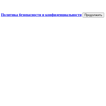
а
Политика безопасности и конфиденциальности
Продолжить