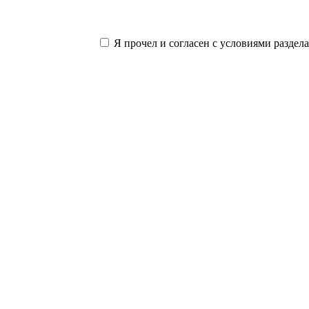
Я прочел и согласен с условиями раздел