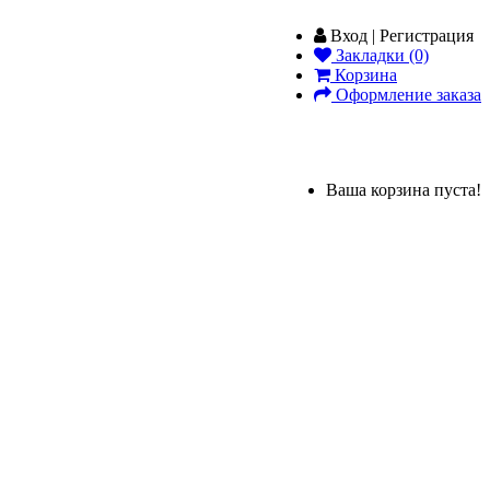
Вход | Регистрация
Закладки (0)
Корзина
Оформление заказа
Ваша корзина пуста!