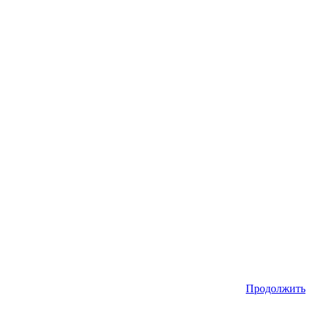
Продолжить