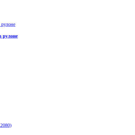
в рулоне